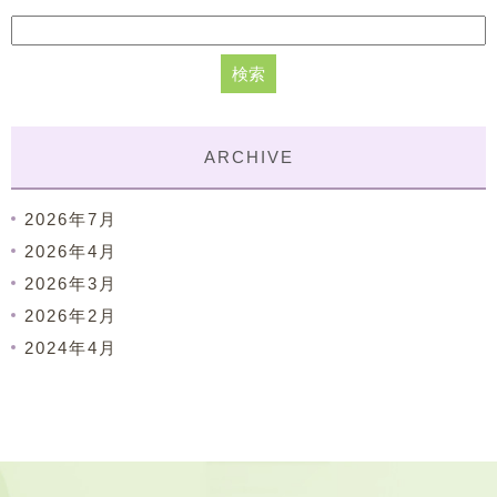
ARCHIVE
2026年7月
2026年4月
2026年3月
2026年2月
2024年4月