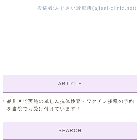
投稿者:
あじさい診療所(ajisai-clinic.net)
ARTICLE
品川区で実施の風しん抗体検査・ワクチン接種の予約
を当院でも受け付けています！
SEARCH